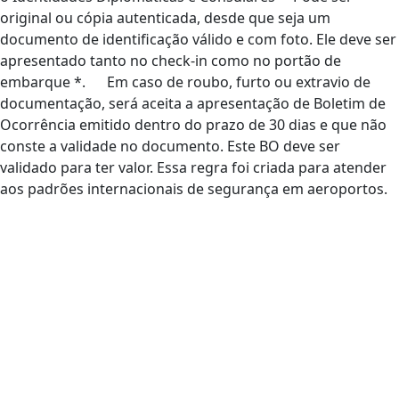
original ou cópia autenticada, desde que seja um
documento de identificação válido e com foto. Ele deve ser
apresentado tanto no check-in como no portão de
embarque *. Em caso de roubo, furto ou extravio de
documentação, será aceita a apresentação de Boletim de
Ocorrência emitido dentro do prazo de 30 dias e que não
conste a validade no documento. Este BO deve ser
validado para ter valor. Essa regra foi criada para atender
aos padrões internacionais de segurança em aeroportos.