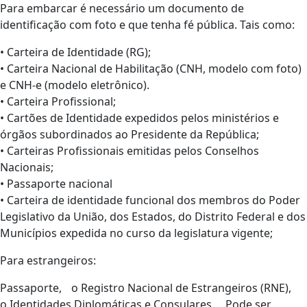
Para embarcar é necessário um documento de
identificação com foto e que tenha fé pública. Tais como:
• Carteira de Identidade (RG);
• Carteira Nacional de Habilitação (CNH, modelo com foto)
e CNH-e (modelo eletrônico).
• Carteira Profissional;
• Cartões de Identidade expedidos pelos ministérios e
órgãos subordinados ao Presidente da República;
• Carteiras Profissionais emitidas pelos Conselhos
Nacionais;
• Passaporte nacional
• Carteira de identidade funcional dos membros do Poder
Legislativo da União, dos Estados, do Distrito Federal e dos
Municípios expedida no curso da legislatura vigente;
Para estrangeiros:
Passaporte, o Registro Nacional de Estrangeiros (RNE),
o Identidades Diplomáticas e Consulares Pode ser