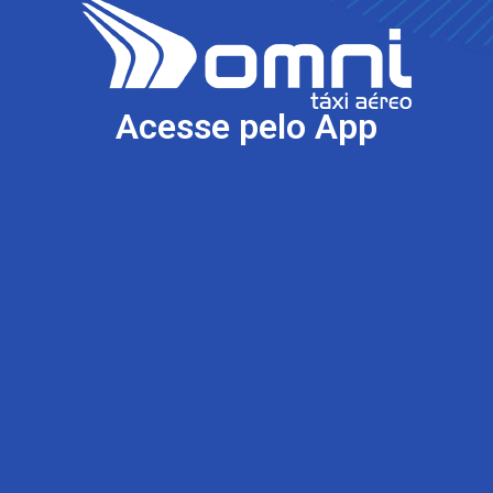
Acesse pelo App